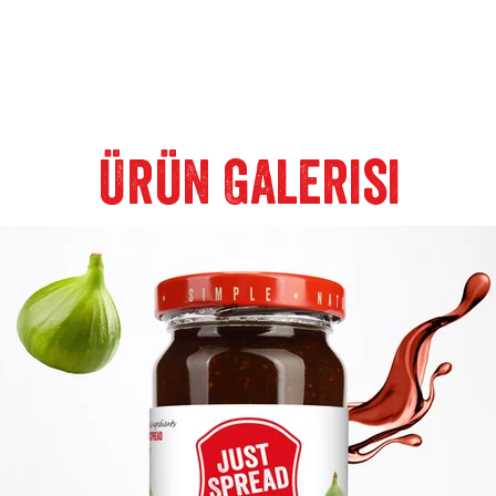
Ürün Galerisi